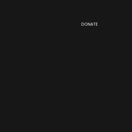
DONATE